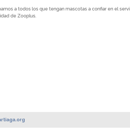
amos a todos los que tengan mascotas a confiar en el servi
lidad de Zooplus.
rtiaga.org