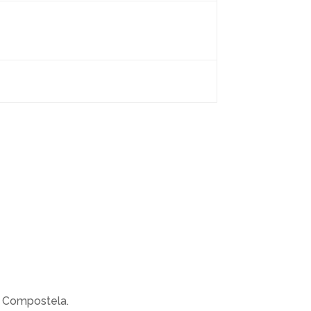
e Compostela.