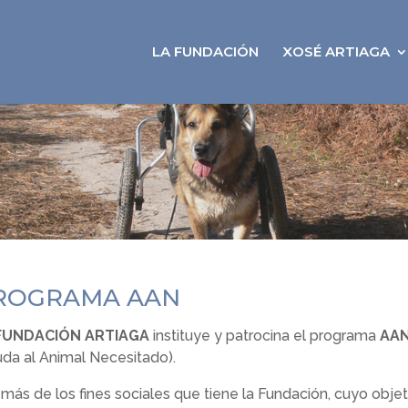
LA FUNDACIÓN
XOSÉ ARTIAGA
ROGRAMA AAN
FUNDACIÓN ARTIAGA
instituye y patrocina el programa
AA
uda al Animal Necesitado).
más de los fines sociales que tiene la Fundación, cuyo objet